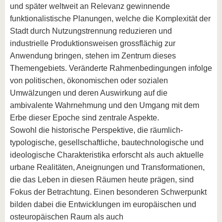
und später weltweit an Relevanz gewinnende
funktionalistische Planungen, welche die Komplexität der
Stadt durch Nutzungstrennung reduzieren und
industrielle Produktionsweisen grossflächig zur
Anwendung bringen, stehen im Zentrum dieses
Themengebiets. Veränderte Rahmenbedingungen infolge
von politischen, ökonomischen oder sozialen
Umwälzungen und deren Auswirkung auf die
ambivalente Wahrnehmung und den Umgang mit dem
Erbe dieser Epoche sind zentrale Aspekte.
Sowohl die historische Perspektive, die räumlich-
typologische, gesellschaftliche, bautechnologische und
ideologische Charakteristika erforscht als auch aktuelle
urbane Realitäten, Aneignungen und Transformationen,
die das Leben in diesen Räumen heute prägen, sind
Fokus der Betrachtung. Einen besonderen Schwerpunkt
bilden dabei die Entwicklungen im europäischen und
osteuropäischen Raum als auch