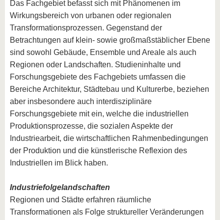
Das Fachgebiet befasst sich mit Phänomenen im
Wirkungsbereich von urbanen oder regionalen
Transformationsprozessen. Gegenstand der
Betrachtungen auf klein- sowie großmaßstäblicher Ebene
sind sowohl Gebäude, Ensemble und Areale als auch
Regionen oder Landschaften. Studieninhalte und
Forschungsgebiete des Fachgebiets umfassen die
Bereiche Architektur, Städtebau und Kulturerbe, beziehen
aber insbesondere auch interdisziplinäre
Forschungsgebiete mit ein, welche die industriellen
Produktionsprozesse, die sozialen Aspekte der
Industriearbeit, die wirtschaftlichen Rahmenbedingungen
der Produktion und die künstlerische Reflexion des
Industriellen im Blick haben.
Industriefolgelandschaften
Regionen und Städte erfahren räumliche
Transformationen als Folge struktureller Veränderungen