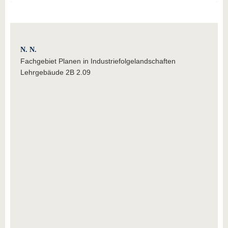
N. N.
Fachgebiet Planen in Industriefolgelandschaften
Lehrgebäude 2B 2.09