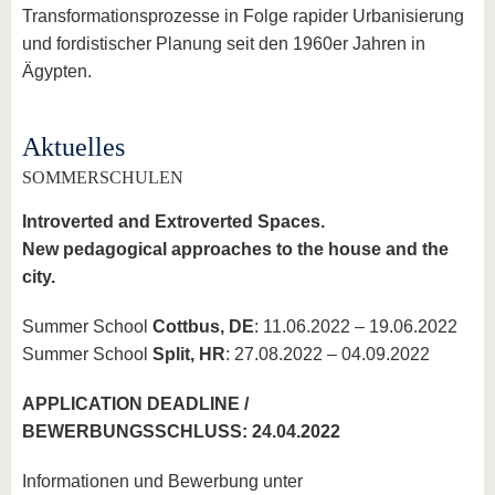
Transformationsprozesse in Folge rapider Urbanisierung
und fordistischer Planung seit den 1960er Jahren in
Ägypten.
Aktuelles
SOMMERSCHULEN
Introverted and Extroverted Spaces.
New pedagogical approaches to the house and the
city.
Summer School
Cottbus, DE
: 11.06.2022 – 19.06.2022
Summer School
Split, HR
: 27.08.2022 – 04.09.2022
APPLICATION DEADLINE /
BEWERBUNGSSCHLUSS: 24.04.2022
Informationen und Bewerbung unter