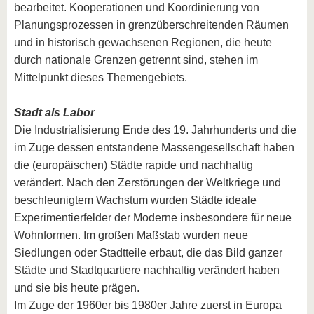
bearbeitet. Kooperationen und Koordinierung von
Planungsprozessen in grenzüberschreitenden Räumen
und in historisch gewachsenen Regionen, die heute
durch nationale Grenzen getrennt sind, stehen im
Mittelpunkt dieses Themengebiets.
Stadt als Labor
Die Industrialisierung Ende des 19. Jahrhunderts und die
im Zuge dessen entstandene Massengesellschaft haben
die (europäischen) Städte rapide und nachhaltig
verändert. Nach den Zerstörungen der Weltkriege und
beschleunigtem Wachstum wurden Städte ideale
Experimentierfelder der Moderne insbesondere für neue
Wohnformen. Im großen Maßstab wurden neue
Siedlungen oder Stadtteile erbaut, die das Bild ganzer
Städte und Stadtquartiere nachhaltig verändert haben
und sie bis heute prägen.
Im Zuge der 1960er bis 1980er Jahre zuerst in Europa