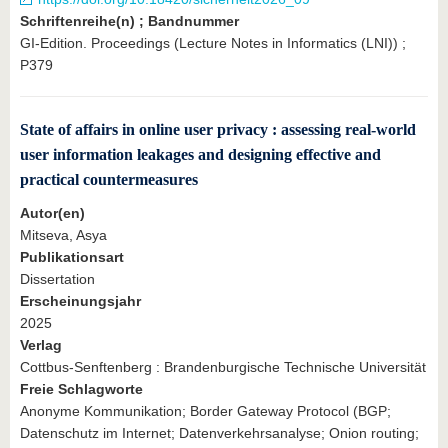
Schriftenreihe(n) ; Bandnummer
GI-Edition. Proceedings (Lecture Notes in Informatics (LNI)) ;
P379
State of affairs in online user privacy : assessing real-world
user information leakages and designing effective and
practical countermeasures
Autor(en)
Mitseva, Asya
Publikationsart
Dissertation
Erscheinungsjahr
2025
Verlag
Cottbus-Senftenberg : Brandenburgische Technische Universität
Freie Schlagworte
Anonyme Kommunikation; Border Gateway Protocol (BGP;
Datenschutz im Internet; Datenverkehrsanalyse; Onion routing;