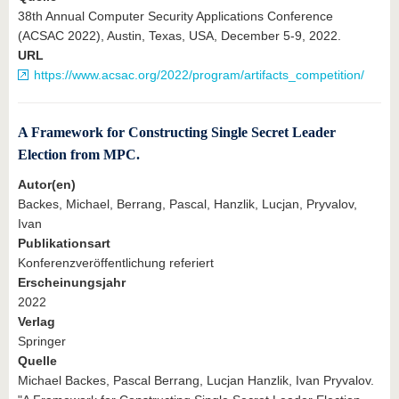
38th Annual Computer Security Applications Conference
(ACSAC 2022), Austin, Texas, USA, December 5-9, 2022.
URL
https://www.acsac.org/2022/program/artifacts_competition/
A Framework for Constructing Single Secret Leader
Election from MPC.
Autor(en)
Backes, Michael, Berrang, Pascal, Hanzlik, Lucjan, Pryvalov,
Ivan
Publikationsart
Konferenzveröffentlichung referiert
Erscheinungsjahr
2022
Verlag
Springer
Quelle
Michael Backes, Pascal Berrang, Lucjan Hanzlik, Ivan Pryvalov.