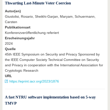
Thwarting Last-Minute Voter Coercion
Autor(en)
Giustolisi, Rosario, Sheikhi‐Garjan, Maryam, Schuermann,
Carsten
Publikationsart
Konferenzveröffentlichung referiert
Erscheinungsjahr
2024
Quelle
45th IEEE Symposium on Security and Privacy Sponsored by
the IEEE Computer Society Technical Committee on Security
and Privacy in cooperation with the International Association for
Cryptologic Research
URL
https://eprint.iacr.org/2023/1876
A fast NTRU software implementation based on 5-way
TMVP