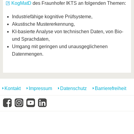
KogMatD
des Fraunhofer IKTS an folgenden Themen:
Industriefähige kognitive Prüfsysteme,
Akustische Mustererkennung,
KI-basierte Analyse von technischen Daten, von Bio-
und Sprachdaten,
Umgang mit geringen und unausgeglichenen
Datenmengen.
Kontakt
Impressum
Datenschutz
Barrierefreiheit