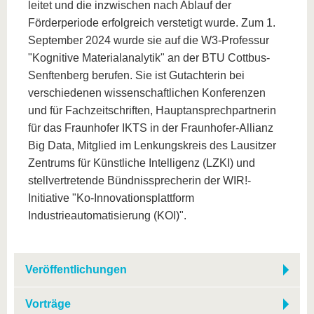
leitet und die inzwischen nach Ablauf der
Förderperiode erfolgreich verstetigt wurde. Zum 1.
September 2024 wurde sie auf die W3-Professur
"Kognitive Materialanalytik" an der BTU Cottbus-
Senftenberg berufen. Sie ist Gutachterin bei
verschiedenen wissenschaftlichen Konferenzen
und für Fachzeitschriften, Hauptansprechpartnerin
für das Fraunhofer IKTS in der Fraunhofer-Allianz
Big Data, Mitglied im Lenkungskreis des Lausitzer
Zentrums für Künstliche Intelligenz (LZKI) und
stellvertretende Bündnissprecherin der WIR!-
Initiative "Ko-Innovationsplattform
Industrieautomatisierung (KOI)".
Veröffentlichungen
Vorträge