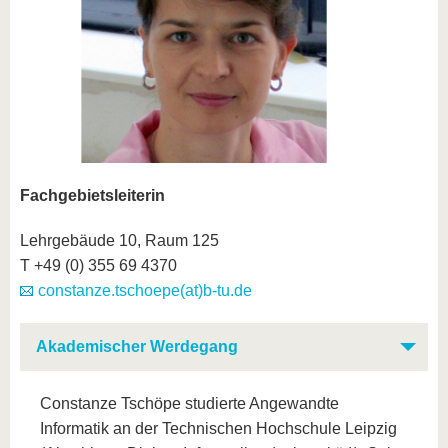
Fachgebietsleiterin
Lehrgebäude 10, Raum 125
T +49 (0) 355 69 4370
constanze.tschoepe(at)b-tu.de
Akademischer Werdegang
Constanze Tschöpe studierte Angewandte
Informatik an der Technischen Hochschule Leipzig