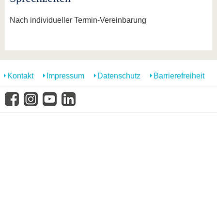
Nach individueller Termin-Vereinbarung
Kontakt
Impressum
Datenschutz
Barrierefreiheit