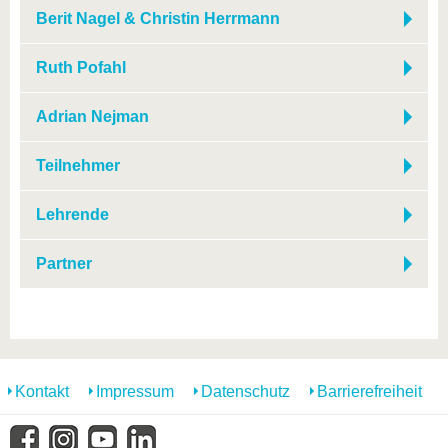
Berit Nagel & Christin Herrmann
Ruth Pofahl
Adrian Nejman
Teilnehmer
Lehrende
Partner
Kontakt
Impressum
Datenschutz
Barrierefreiheit