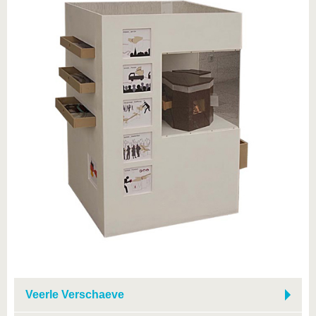
Veerle Verschaeve