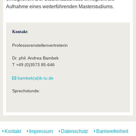
Aufnahme eines weiterführenden Masterstudiums.
Kontakt
Professorenstellenvertreterin
Dr. phil. Andrea Bambek
T +49 (0)3573 85-646
bambek(at)b-tu.de
Sprechstunde:
Kontakt
Impressum
Datenschutz
Barrierefreiheit