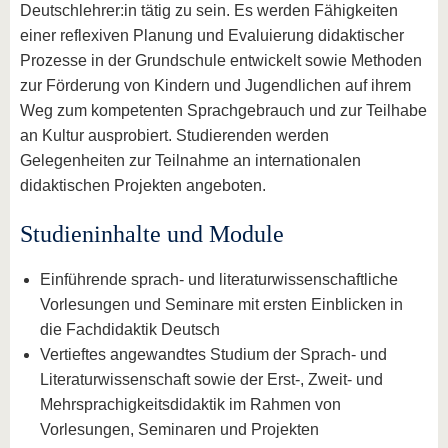
Deutschlehrer:in tätig zu sein. Es werden Fähigkeiten
einer reflexiven Planung und Evaluierung didaktischer
Prozesse in der Grundschule entwickelt sowie Methoden
zur Förderung von Kindern und Jugendlichen auf ihrem
Weg zum kompetenten Sprachgebrauch und zur Teilhabe
an Kultur ausprobiert. Studierenden werden
Gelegenheiten zur Teilnahme an internationalen
didaktischen Projekten angeboten.
Studieninhalte und Module
Einführende sprach- und literaturwissenschaftliche
Vorlesungen und Seminare mit ersten Einblicken in
die Fachdidaktik Deutsch
Vertieftes angewandtes Studium der Sprach- und
Literaturwissenschaft sowie der Erst-, Zweit- und
Mehrsprachigkeitsdidaktik im Rahmen von
Vorlesungen, Seminaren und Projekten