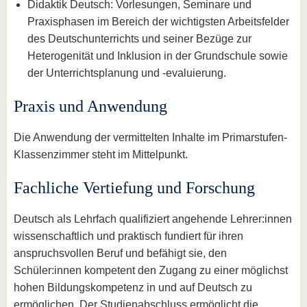
Didaktik Deutsch: Vorlesungen, Seminare und
Praxisphasen im Bereich der wichtigsten Arbeitsfelder
des Deutschunterrichts und seiner Bezüge zur
Heterogenität und Inklusion in der Grundschule sowie
der Unterrichtsplanung und -evaluierung.
Praxis und Anwendung
Die Anwendung der vermittelten Inhalte im Primarstufen-
Klassenzimmer steht im Mittelpunkt.
Fachliche Vertiefung und Forschung
Deutsch als Lehrfach qualifiziert angehende Lehrer:innen
wissenschaftlich und praktisch fundiert für ihren
anspruchsvollen Beruf und befähigt sie, den
Schüler:innen kompetent den Zugang zu einer möglichst
hohen Bildungskompetenz in und auf Deutsch zu
ermöglichen. Der Studienabschluss ermöglicht die