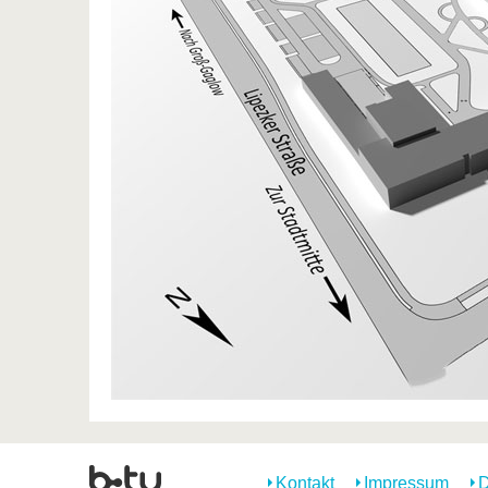
Kontakt
Impressum
D