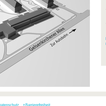
atenschutz
Barrierefreiheit