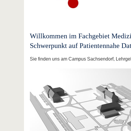
Willkommen im Fachgebiet Medizi
Schwerpunkt auf Patientennahe Da
Sie finden uns am Campus Sachsendorf, Lehrge