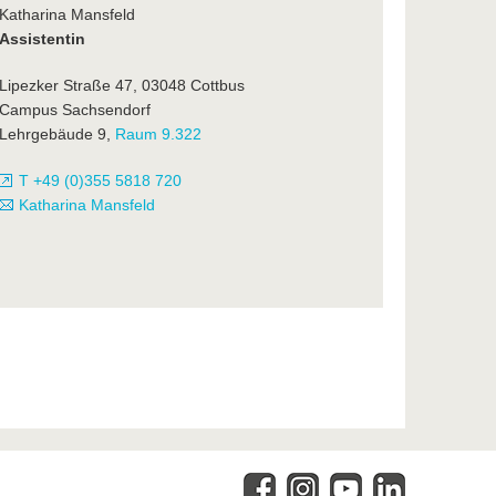
Katharina Mansfeld
Assistentin
Lipezker Straße 47, 03048 Cottbus
Campus Sachsendorf
Lehrgebäude 9,
Raum 9.322
T +49 (0)355 5818 720
Katharina Mansfeld