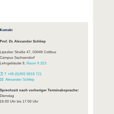
Kontakt
Prof. Dr. Alexander Schliep
Lipezker Straße 47, 03048 Cottbus
Campus Sachsendorf
Lehrgebäude 9,
Raum 9.323
T +49 (0)355 5818 721
Alexander Schliep
Sprechzeit nach vorheriger Terminabsprache:
Dienstag
16:00 Uhr bis 17:00 Uhr