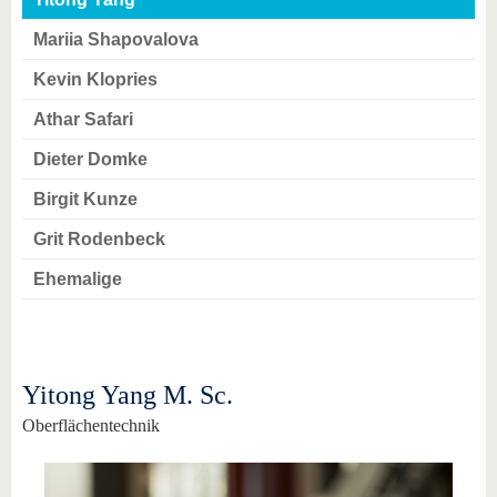
Mariia Shapovalova
Kevin Klopries
Athar Safari
Dieter Domke
Birgit Kunze
Grit Rodenbeck
Ehemalige
Yitong Yang M. Sc.
Oberflächentechnik