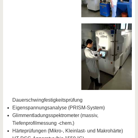
Dauerschwingfestigkeitsprüfung
Eigenspannungsanalyse (PRISM-System)
Glimmentladungsspektrometer (massiv,
Tiefenprofilmessung -chem.)
Härteprüfungen (Mikro-, Kleinlast- und Makrohärte)