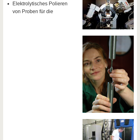
Elektrolytisches Polieren
von Proben für die