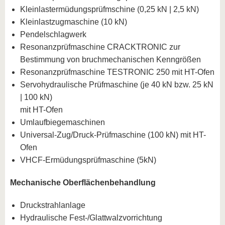
Kleinlastermüdungsprüfmschine (0,25 kN | 2,5 kN)
Kleinlastzugmaschine (10 kN)
Pendelschlagwerk
Resonanzprüfmaschine CRACKTRONIC zur
Bestimmung von bruchmechanischen Kenngrößen
Resonanzprüfmaschine TESTRONIC 250 mit HT-Ofen
Servohydraulische Prüfmaschine (je 40 kN bzw. 25 kN
| 100 kN)
mit HT-Ofen
Umlaufbiegemaschinen
Universal-Zug/Druck-Prüfmaschine (100 kN) mit HT-
Ofen
VHCF-Ermüdungsprüfmaschine (5kN)
Mechanische Oberflächenbehandlung
Druckstrahlanlage
Hydraulische Fest-/Glattwalzvorrichtung