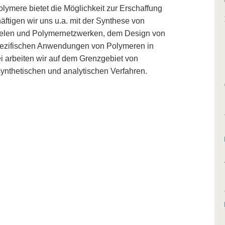
lymere bietet die Möglichkeit zur Erschaffung
ftigen wir uns u.a. mit der Synthese von
len und Polymernetzwerken, dem Design von
pezifischen Anwendungen von Polymeren in
 arbeiten wir auf dem Grenzgebiet von
nthetischen und analytischen Verfahren.