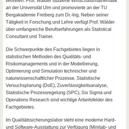
vertreten. Prof. Wälder studierte Wirtschaftsmathematik
an der Universität Ulm und promovierte an der TU
Bergakademie Freiberg zum Dr.-Ing. Neben seiner
Tätigkeit in Forschung und Lehre verfügt Prof. Wälder
über umfangreiche Berufserfahrungen als Statistical
Consultant und Trainer.
Die Schwerpunkte des Fachgebietes liegen in
statistischen Methoden des Qualitäts- und
Risikomanagements und in der Modellierung,
Optimierung und Simulation technischer und
naturwissenschaftlicher Prozesse. Statistische
Versuchsplanung (DoE), Zuverlässigkeitsanalyse,
Statistische Prozessregelung (SPC), Six Sigma und
Operations Research sind wichtige Arbeitsfelder des
Fachgebietes.
Im Qualitätssicherungslabor steht eine moderne Hard-
und Software-Ausstattung zur Verfügung (Minitab- und