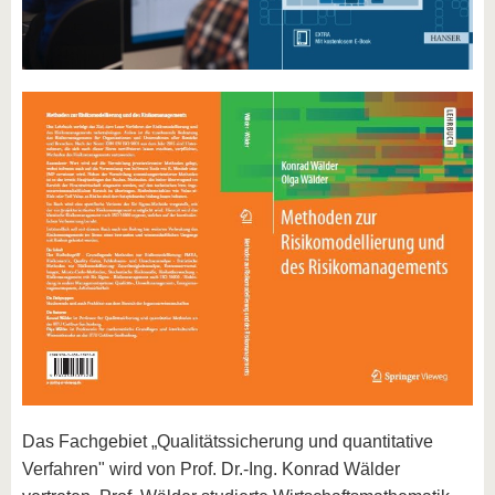
Das Fachgebiet „Qualitätssicherung und quantitative
Verfahren" wird von Prof. Dr.-Ing. Konrad Wälder