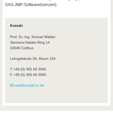
SAS-JMP-Softwarelizenzen).
Kontakt
Prof. Dr.-Ing. Konrad Wälder
Siemens-Halske-Ring 14
03046 Cottbus
Lehrgebäude 3A, Raum 154
T +49 (0) 355 69 3945
F +49 (0) 355 69 3955
waelder(at)b-tu.de