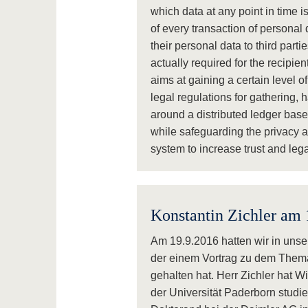
which data at any point in time i
of every transaction of personal d
their personal data to third parti
actually required for the recipien
aims at gaining a certain level of
legal regulations for gathering,
around a distributed ledger base
while safeguarding the privacy a
system to increase trust and leg
Konstantin Zichler am 
Am 19.9.2016 hatten wir in unse
der einem Vortrag zu dem The
gehalten hat. Herr Zichler hat 
der Universität Paderborn studie