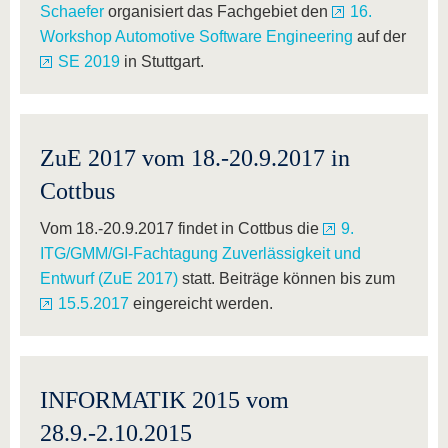
Schaefer
organisiert das Fachgebiet den
16.
Workshop Automotive Software Engineering
auf der
SE 2019
in Stuttgart.
ZuE 2017 vom 18.-20.9.2017 in
Cottbus
Vom 18.-20.9.2017 findet in Cottbus die
9.
ITG/GMM/GI-Fachtagung Zuverlässigkeit und
Entwurf (ZuE 2017)
statt. Beiträge können bis zum
15.5.2017
eingereicht werden.
INFORMATIK 2015 vom
28.9.-2.10.2015