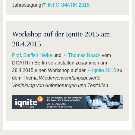
Jahrestagung
INFORMATIK 2015
.
Workshop auf der Iqnite 2015 am
28.4.2015
Prof. Steffen Helke
und
Thomas Noack
vom
DCAITI in Berlin veranstalten zusammen am
28.4.2015 einen Workshop auf der
iqnite 2015
zu
dem Thema
Wiederverwendungsbasierte
Verlinkung von Anforderungen und Testfällen
.