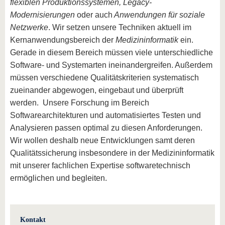
flexiblen Produktionssystemen, Legacy-
Modernisierungen
oder auch
Anwendungen für soziale
Netzwerke
. Wir setzen unsere Techniken aktuell im
Kernanwendungsbereich der
Medizininformatik
ein.
Gerade in diesem Bereich müssen viele unterschiedliche
Software- und Systemarten ineinandergreifen. Außerdem
müssen verschiedene Qualitätskriterien systematisch
zueinander abgewogen, eingebaut und überprüft
werden. Unsere Forschung im Bereich
Softwarearchitekturen und automatisiertes Testen und
Analysieren passen optimal zu diesen Anforderungen.
Wir wollen deshalb neue Entwicklungen samt deren
Qualitätssicherung insbesondere in der Medizininformatik
mit unserer fachlichen Expertise softwaretechnisch
ermöglichen und begleiten.
Kontakt