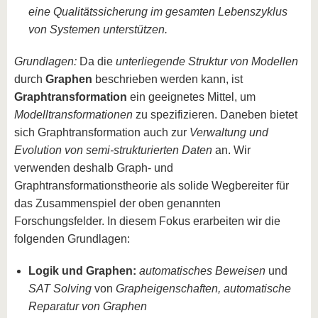
eine Qualitätssicherung im gesamten Lebenszyklus
von Systemen unterstützen.
Grundlagen:
Da die
unterliegende Struktur von Modellen
durch
Graphen
beschrieben werden kann, ist
Graphtransformation
ein geeignetes Mittel, um
Modelltransformationen
zu spezifizieren. Daneben bietet
sich Graphtransformation auch zur
Verwaltung und
Evolution von semi-strukturierten Daten
an. Wir
verwenden deshalb Graph- und
Graphtransformationstheorie als solide Wegbereiter für
das Zusammenspiel der oben genannten
Forschungsfelder. In diesem Fokus erarbeiten wir die
folgenden Grundlagen:
Logik und Graphen:
automatisches Beweisen
und
SAT Solving
von
Grapheigenschaften, automatische
Reparatur von Graphen