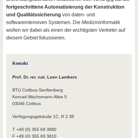
fortgeschrittene Automatisierung der Konstruktion
und Qualitätssicherung
von daten- und
softwareintensiven Systemen. Die
Medizininformatik
wollen wir dabei als einen der wichtigsten Vertreter auf
diesem Gebiet fokussieren.
Kontakt
Prof. Dr. rer. nat. Leen Lambers
BTU Cottbus-Senftenberg
Konrad-Wachsmann-Allee 5
03046 Cottbus
Verfügungsgebäude 1C, R 2.38
T +49 (0) 355 69 3880
F +49 (0) 355 69 3810