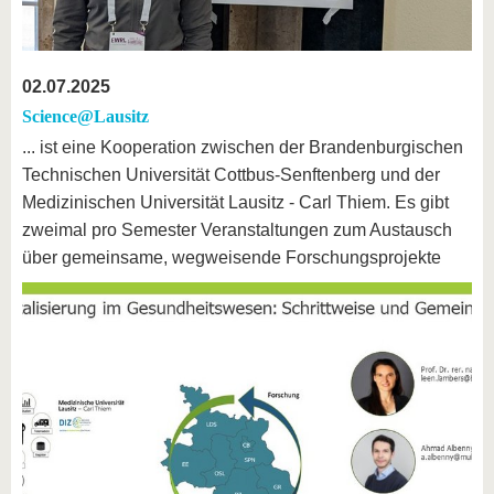
02.07.2025
Science@Lausitz
... ist eine Kooperation zwischen der Brandenburgischen
Technischen Universität Cottbus-Senftenberg und der
Medizinischen Universität Lausitz - Carl Thiem. Es gibt
zweimal pro Semester Veranstaltungen zum Austausch
über gemeinsame, wegweisende Forschungsprojekte