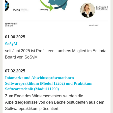
01.06.2025
SoSyM
seit Juni 2025 ist Prof. Leen Lambers Mitglied im Editorial
Board von SoSyM
07.02.2025
Infomarkt und Abschlusspräsentationen
Softwarepraktikum (Modul 12202) und Praktikum
Softwaretechnik (Modul 11290)
Zum Ende des Wintersemesters wurden die
Arbeitsergebnisse von den Bachelorstudenten aus dem
Softwarepraktikum präsentiert