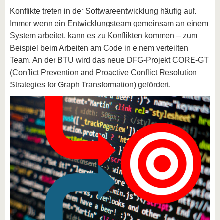
Konflikte treten in der Softwareentwicklung häufig auf.
Immer wenn ein Entwicklungsteam gemeinsam an einem
System arbeitet, kann es zu Konflikten kommen – zum
Beispiel beim Arbeiten am Code in einem verteilten
Team. An der BTU wird das neue DFG-Projekt CORE-GT
(Conflict Prevention and Proactive Conflict Resolution
Strategies for Graph Transformation) gefördert.