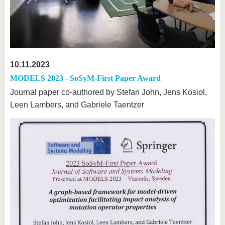
10.11.2023
MODELS 2023 - SoSyM-First Paper Award
Journal paper co-authored by Stefan John, Jens Kosiol,
Leen Lambers, and Gabriele Taentzer