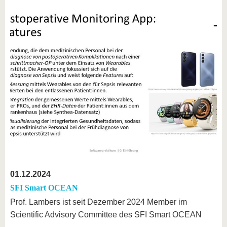
01.12.2024
SFI Smart OCEAN
Prof. Lambers ist seit Dezember 2024 Member im
Scientific Advisory Committee des SFI Smart OCEAN