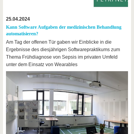
25.04.2024
Kann Software Aufgaben der medizinischen Behandlung
automatisieren?
Am Tag der offenen Tür gaben wir Einblicke in die
Ergebnisse des diesjährigen Softwarepraktikums zum
Thema Frühdiagnose von Sepsis im privaten Umfeld
unter dem Einsatz von Wearables