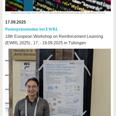
17.09.2025
Posterpräsentation bei EWRL
18th European Workshop on Reinforcement Learning
(EWRL 2025) , 17. - 19.09.2025 in Tübingen