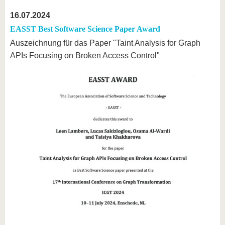
16.07.2024
EASST Best Software Science Paper Award
Auszeichnung für das Paper "Taint Analysis for Graph
APIs Focusing on Broken Access Control"