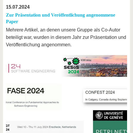
15.07.2024
Zur Präsentation und Veröffentlichung angenommene
Paper
Mehrere Artikel, an denen unsere Gruppe als Co-Autor
beteiligt war, wurden in diesem Jahr zur Präsentation und
Veröffentlichung angenommen.