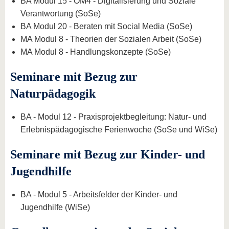
BA Modul 15 - OM4 - Digitalisierung und Soziale
Verantwortung (SoSe)
BA Modul 20 - Beraten mit Social Media (SoSe)
MA Modul 8 - Theorien der Sozialen Arbeit (SoSe)
MA Modul 8 - Handlungskonzepte (SoSe)
Seminare mit Bezug zur
Naturpädagogik
BA - Modul 12 - Praxisprojektbegleitung: Natur- und
Erlebnispädagogische Ferienwoche (SoSe und WiSe)
Seminare mit Bezug zur Kinder- und
Jugendhilfe
BA - Modul 5 - Arbeitsfelder der Kinder- und
Jugendhilfe (WiSe)