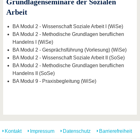
Grundlagenseminare der Sozialen
Arbeit
BA Modul 2 - Wissenschaft Soziale Arbeit I (WiSe)
BA Modul 2 - Methodische Grundlagen beruflichen
Handelns I (WiSe)
BA Modul 2 - Gesprächsführung (Vorlesung) (WiSe)
BA Modul 2 - Wissenschaft Soziale Arbeit II (SoSe)
BA Modul 2 - Methodische Grundlagen beruflichen
Handelns II (SoSe)
BA Modul 9 - Praxisbegleitung (WiSe)
Kontakt
Impressum
Datenschutz
Barrierefreiheit