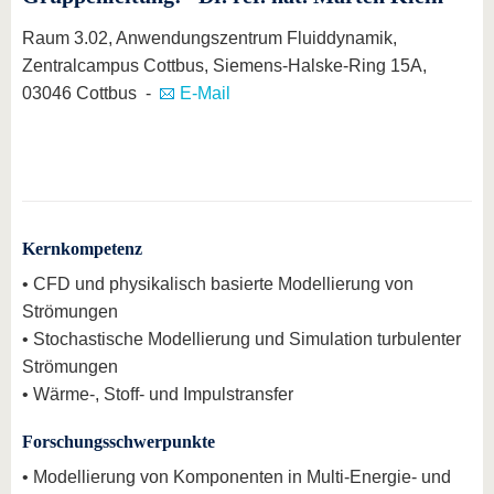
Raum 3.02, Anwendungszentrum Fluiddynamik,
Zentralcampus Cottbus, Siemens-Halske-Ring 15A,
03046 Cottbus -
E-Mail
Kernkompetenz
• CFD und physikalisch basierte Modellierung von
Strömungen
• Stochastische Modellierung und Simulation turbulenter
Strömungen
• Wärme-, Stoff- und Impulstransfer
Forschungsschwerpunkte
• Modellierung von Komponenten in Multi-Energie- und