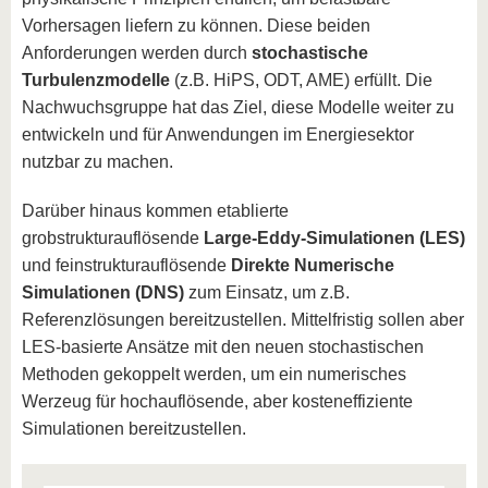
Vorhersagen liefern zu können. Diese beiden
Anforderungen werden durch
stochastische
Turbulenzmodelle
(z.B. HiPS, ODT, AME) erfüllt. Die
Nachwuchsgruppe hat das Ziel, diese Modelle weiter zu
entwickeln und für Anwendungen im Energiesektor
nutzbar zu machen.
Darüber hinaus kommen etablierte
grobstrukturauflösende
Large-Eddy-Simulationen (LES)
und feinstrukturauflösende
Direkte Numerische
Simulationen (DNS)
zum Einsatz, um z.B.
Referenzlösungen bereitzustellen. Mittelfristig sollen aber
LES-basierte Ansätze mit den neuen stochastischen
Methoden gekoppelt werden, um ein numerisches
Werzeug für hochauflösende, aber kosteneffiziente
Simulationen bereitzustellen.