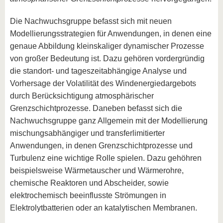
Die Nachwuchsgruppe befasst sich mit neuen
Modellierungsstrategien für Anwendungen, in denen eine
genaue Abbildung kleinskaliger dynamischer Prozesse
von großer Bedeutung ist. Dazu gehören vordergründig
die standort- und tageszeitabhängige Analyse und
Vorhersage der Volatilität des Windenergiedargebots
durch Berücksichtigung atmosphärischer
Grenzschichtprozesse. Daneben befasst sich die
Nachwuchsgruppe ganz Allgemein mit der Modellierung
mischungsabhängiger und transferlimitierter
Anwendungen, in denen Grenzschichtprozesse und
Turbulenz eine wichtige Rolle spielen. Dazu gehöhren
beispielsweise Wärmetauscher und Wärmerohre,
chemische Reaktoren und Abscheider, sowie
elektrochemisch beeinflusste Strömungen in
Elektrolytbatterien oder an katalytischen Membranen.