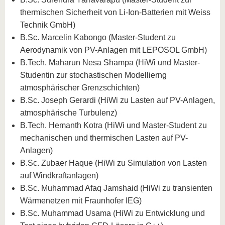
thermischen Sicherheit von Li-Ion-Batterien mit Weiss
Technik GmbH)
B.Sc. Marcelin Kabongo (Master-Student zu
Aerodynamik von PV-Anlagen mit LEPOSOL GmbH)
B.Tech. Maharun Nesa Shampa (HiWi und Master-
Studentin zur stochastischen Modellierng
atmosphärischer Grenzschichten)
B.Sc. Joseph Gerardi (HiWi zu Lasten auf PV-Anlagen,
atmosphärische Turbulenz)
B.Tech. Hemanth Kotra (HiWi und Master-Student zu
mechanischen und thermischen Lasten auf PV-
Anlagen)
B.Sc. Zubaer Haque (HiWi zu Simulation von Lasten
auf Windkraftanlagen)
B.Sc. Muhammad Afaq Jamshaid (HiWi zu transienten
Wärmenetzen mit Fraunhofer IEG)
B.Sc. Muhammad Usama (HiWi zu Entwicklung und