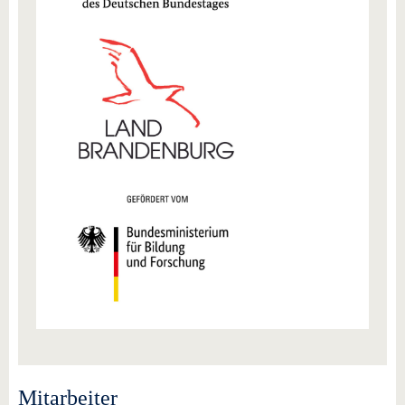
Mitarbeiter