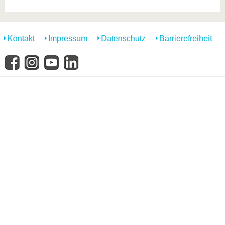
Kontakt
Impressum
Datenschutz
Barrierefreiheit