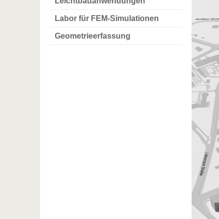
Leichtbauanwendungen
Labor für FEM-Simulationen
Geometrieerfassung