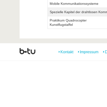
Mobile Kommunikationssysteme
Spezielle Kapitel der drahtlosen Kom
Praktikum Quadrocopter
Kunstflugstaffel
Kontakt
Impressum
D