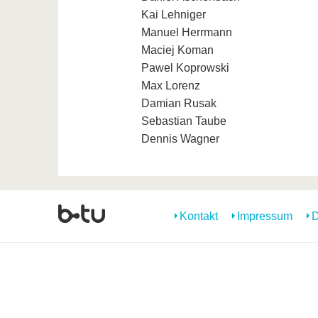
Kai Lehniger
Manuel Herrmann
Maciej Koman
Pawel Koprowski
Max Lorenz
Damian Rusak
Sebastian Taube
Dennis Wagner
Kontakt
Impressum
D