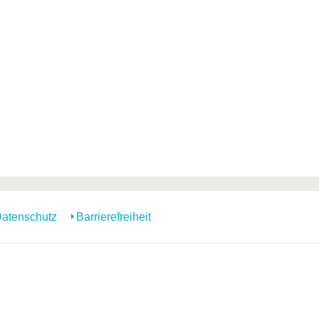
atenschutz
Barrierefreiheit