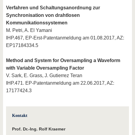
Verfahren und Schaltungsanordnung zur
Synchronisation von drahtlosen
Kommunikationssystemen
M. Petri, A. El Yamani
IHP.467, EP-Erst-Patentanmeldung am 01.08.2017, AZ:
EP17184334.5
Method and System for Oversampling a Waveform
with Variable Oversampling Factor
V. Sark, E. Grass, J. Gutierrez Teran
IHP.471. EP-Patentanmeldung am 22.06.2017, AZ:
17177424.3
Kontakt
Prof. Dr.-Ing. Rolf Kraemer