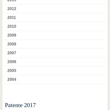
2012
2011
2010
2009
2008
2007
2006
2005
2004
Patente 2017