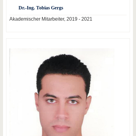
Dr.-Ing. Tobias Gergs
Akademischer Mitarbeiter, 2019 - 2021