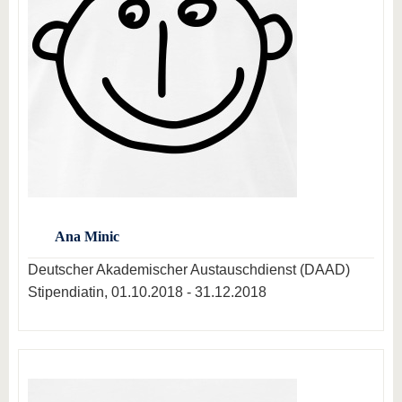
Ana Minic
Deutscher Akademischer Austauschdienst (DAAD)
Stipendiatin, 01.10.2018 - 31.12.2018