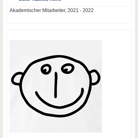
Akademischer Mitarbeiter, 2021 - 2022