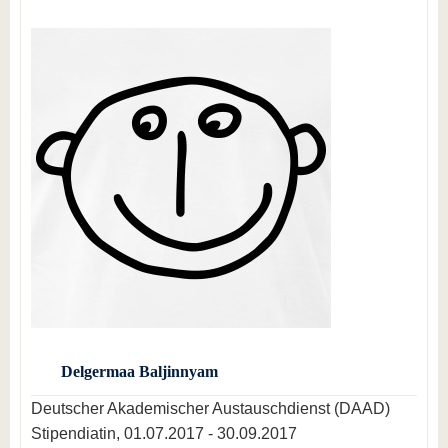
Delgermaa Baljinnyam
Deutscher Akademischer Austauschdienst (DAAD)
Stipendiatin, 01.07.2017 - 30.09.2017