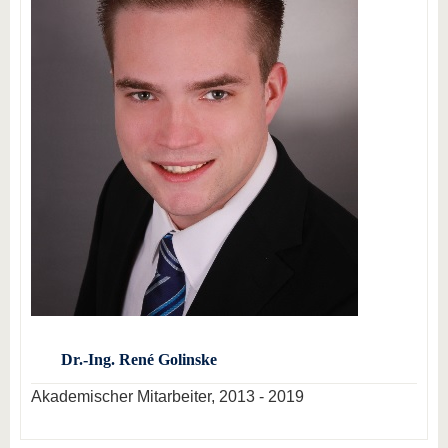
Dr.-Ing. René Golinske
Akademischer Mitarbeiter, 2013 - 2019