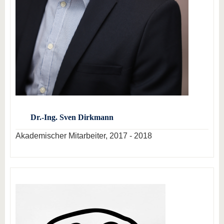
Dr.-Ing. Sven Dirkmann
Akademischer Mitarbeiter, 2017 - 2018