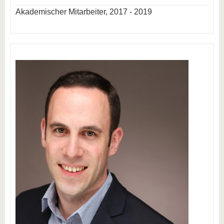
Akademischer Mitarbeiter, 2017 - 2019