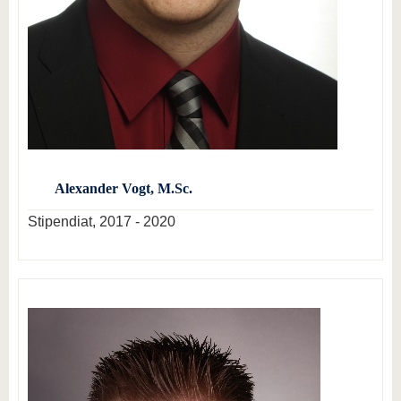
Alexander Vogt, M.Sc.
Stipendiat, 2017 - 2020