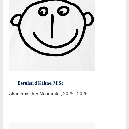
Bernhard Kähne, M.Sc.
Akademischer Mitarbeiter, 2025 - 2026