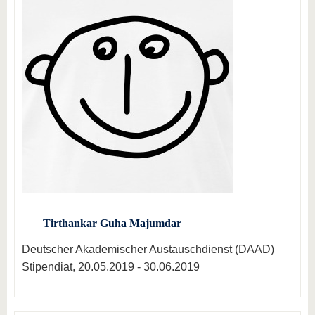
Tirthankar Guha Majumdar
Deutscher Akademischer Austauschdienst (DAAD)
Stipendiat, 20.05.2019 - 30.06.2019