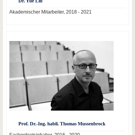
Dr. Yue Liu
Akademischer Mitarbeiter, 2018 - 2021
Prof. Dr.-Ing. habil. Thomas Mussenbrock
Fachgebietsinhaber, 2016 - 2020