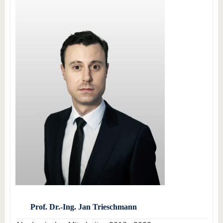
Prof. Dr.-Ing. Jan Trieschmann