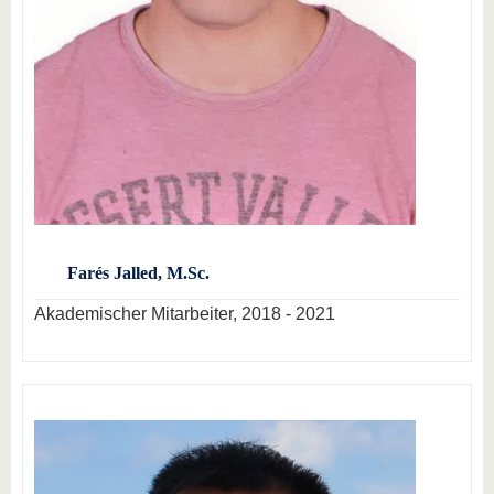
Farés Jalled, M.Sc.
Akademischer Mitarbeiter, 2018 - 2021