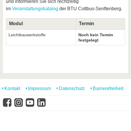
und informieren Sie sich rechtzeitig
im
Veranstaltungskatalog
der BTU Cottbus-Senftenberg.
Modul
Termin
Leichtbauwerkstoffe
Noch kein Termin
festgelegt
Kontakt
Impressum
Datenschutz
Barrierefreiheit