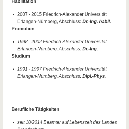
Habilitation
2007 - 2015 Friedrich-Alexander Universität
Erlangen-Nürnberg, Abschluss:
Dr.-Ing. habil.
Promotion
1998 - 2002 Friedrich-Alexander Universität
Erlangen-Nürnberg, Abschluss:
Dr.-Ing.
Studium
1991 - 1997 Friedrich-Alexander Universität
Erlangen-Nürnberg, Abschluss:
Dipl.-Phys
.
Berufliche Tätigkeiten
seit 10/2014 Beamter auf Lebenszeit des Landes