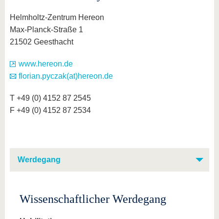
Helmholtz-Zentrum Hereon
Max-Planck-Straße 1
21502 Geesthacht
www.hereon.de
florian.pyczak(at)hereon.de
T +49 (0) 4152 87 2545
F +49 (0) 4152 87 2534
Werdegang
Wissenschaftlicher Werdegang