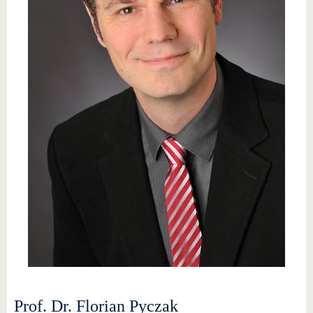
Prof. Dr. Florian Pyczak