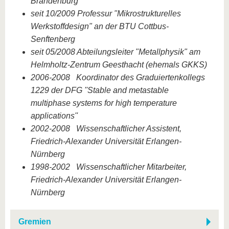
Brandenburg
seit 10/2009 Professur "Mikrostrukturelles
Werkstoffdesign" an der BTU Cottbus-
Senftenberg
seit 05/2008 Abteilungsleiter "Metallphysik" am
Helmholtz-Zentrum Geesthacht (ehemals GKKS)
2006-2008 Koordinator des Graduiertenkollegs
1229 der DFG ''Stable and metastable
multiphase systems for high temperature
applications''
2002-2008 Wissenschaftlicher Assistent,
Friedrich-Alexander Universität Erlangen-
Nürnberg
1998-2002 Wissenschaftlicher Mitarbeiter,
Friedrich-Alexander Universität Erlangen-
Nürnberg
Gremien