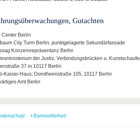
hrungsüberwachungen, Gutachten
 Center Berlin
baum City Turm Berlin, punktgelagerte Sekundärfassade
ssag Konzernrepräsentanz Berlin
esministerium der Justiz, Verbindungsbrücken u. Kunstschaufen
enstraße 37 in 10117 Berlin
b-Kaiser-Haus; Dorotheenstraße 105, 10117 Berlin
ärtiges Amt Berlin
atenschutz
Barrierefreiheit