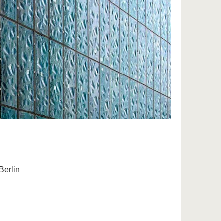
Berlin