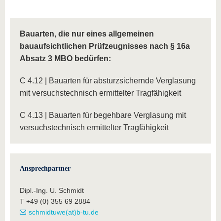
Bauarten, die nur eines allgemeinen
bauaufsichtlichen Prüfzeugnisses nach § 16a
Absatz 3 MBO bedürfen:
C 4.12 | Bauarten für absturzsichernde Verglasung
mit versuchstechnisch ermittelter Tragfähigkeit
C 4.13 | Bauarten für begehbare Verglasung mit
versuchstechnisch ermittelter Tragfähigkeit
Ansprechpartner
Dipl.-Ing. U. Schmidt
T +49 (0) 355 69 2884
schmidtuwe(at)b-tu.de