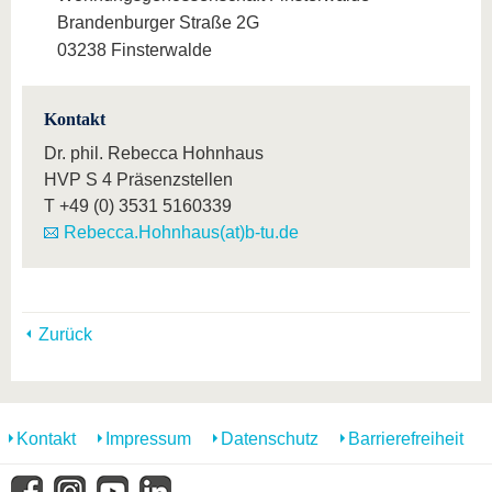
Brandenburger Straße 2G
03238 Finsterwalde
Kontakt
Dr. phil. Rebecca Hohnhaus
HVP S 4 Präsenzstellen
T
+49 (0) 3531 5160339
Rebecca.Hohnhaus(at)b-tu.de
Zurück
Kontakt
Impressum
Datenschutz
Barrierefreiheit