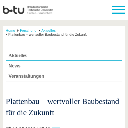
Home
Forschung
Aktuelles
Plattenbau – wertvoller Baubestand für die Zukunft
Aktuelles
News
Veranstaltungen
Plattenbau – wertvoller Baubestand
für die Zukunft