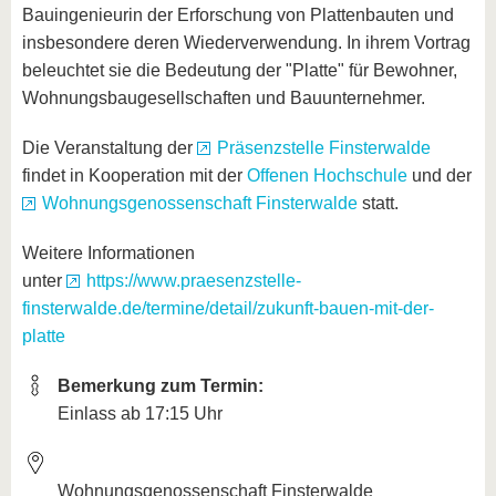
Bauingenieurin der Erforschung von Plattenbauten und
insbesondere deren Wiederverwendung. In ihrem Vortrag
beleuchtet sie die Bedeutung der "Platte" für Bewohner,
Wohnungsbaugesellschaften und Bauunternehmer.
Die Veranstaltung der
Präsenzstelle Finsterwalde
findet in Kooperation mit der
Offenen Hochschule
und der
Wohnungsgenossenschaft Finsterwalde
statt.
Weitere Informationen
unter
https://www.praesenzstelle-
finsterwalde.de/termine/detail/zukunft-bauen-mit-der-
platte
Bemerkung zum Termin:
Einlass ab 17:15 Uhr
Wohnungsgenossenschaft Finsterwalde