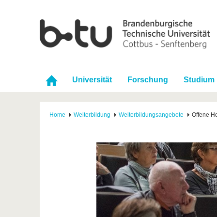
Universität
Forschung
Studium
Home
Weiterbildung
Weiterbildungsangebote
Offene H