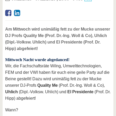
Am Mittwoch wird unimäßig fett zu der Mucke unserer
DJ Profs Quality Me (Prof. Dr.-Ing. Woll & Co), Uhlich
(Dipl.-Volksw. Uhlich) und El Presidente (Prof. Dr.
Hipp) abgefeiert!
Mittwoch Nacht wurde abgedanced!
Wir, die Fachschaftsräte WiIng, Umwelttechnologien,
FEM und der VWI haben für euch eine geile Party auf die
Beine gestellt! Dazu wird unimäßig fett zu der Mucke
unserer DJ-Profs
Quality Me
(Prof. Dr.-Ing. Woll & Co),
Uhlich
(Dipl.-Volksw. Uhlich) und
El Presidente
(Prof. Dr.
Hipp) abgefeiert!
Wann?