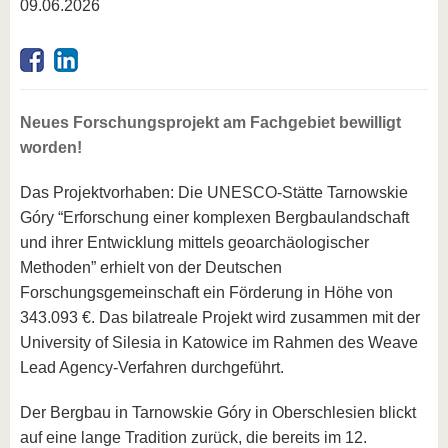
09.06.2026
Neues Forschungsprojekt am Fachgebiet bewilligt
worden!
Das Projektvorhaben: Die UNESCO-Stätte Tarnowskie
Góry “Erforschung einer komplexen Bergbaulandschaft
und ihrer Entwicklung mittels geoarchäologischer
Methoden” erhielt von der Deutschen
Forschungsgemeinschaft ein Förderung in Höhe von
343.093 €. Das bilatreale Projekt wird zusammen mit der
University of Silesia in Katowice im Rahmen des Weave
Lead Agency-Verfahren durchgeführt.
Der Bergbau in Tarnowskie Góry in Oberschlesien blickt
auf eine lange Tradition zurück, die bereits im 12.