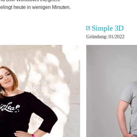
elingt heute in wenigen Minuten.
Simple 3D
Gründung: 01/2022