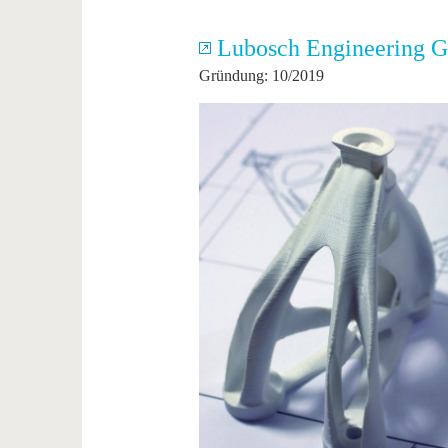
Lubosch Engineering
Gründung: 10/2019