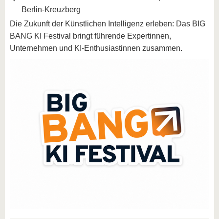
Berlin-Kreuzberg
Die Zukunft der Künstlichen Intelligenz erleben: Das BIG
BANG KI Festival bringt führende Expertinnen,
Unternehmen und KI-Enthusiastinnen zusammen.