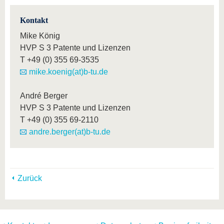
Kontakt
Mike König
HVP S 3 Patente und Lizenzen
T
+49 (0) 355 69-3535
mike.koenig(at)b-tu.de
André Berger
HVP S 3 Patente und Lizenzen
T
+49 (0) 355 69-2110
andre.berger(at)b-tu.de
Zurück