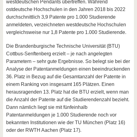
westdeutschen Pendants übertreffen. Während
ostdeutsche Hochschulen in den Jahren 2018 bis 2022
durchschnittlich 3,9 Patente pro 1.000 Studierende
anmeldeten, verzeichneten westdeutsche Hochschulen
vergleichsweise nur 1,8 Patente pro 1.000 Studierende.
Die Brandenburgische Technische Universität (BTU)
Cottbus-Senftenberg erzielt – je nach angelegten
Parametern – sehr gute Ergebnisse. So belegt sie bei der
Analyse der Patentanmeldungen einen beeindruckenden
36. Platz in Bezug auf die Gesamtanzahl der Patente in
einem Ranking von insgesamt 165 Plätzen. Einen
herausragenden 13. Platz hat die BTU erzielt, wenn man
die Anzahl der Patente auf die Studierendenzahl bezieht.
Dann nämlich liegt sie mit fünfeinhalb
Patentanmeldungen je 1.000 Studierende noch vor
bekannten Institutionen wie der TU München (Platz 16)
oder der RWTH Aachen (Platz 17).