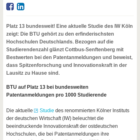
Platz 13 bundesweit! Eine aktuelle Studie des IW Köln
zeigt: Die BTU gehört zu den erfinderischsten
Hochschulen Deutschlands. Bezogen auf die
Studierendenzahl glänzt Cottbus-Senftenberg mit
Bestwerten bei den Patentanmeldungen und beweist,
dass Spitzenforschung und Innovationskraft in der
Lausitz zu Hause sind.
BTU auf Platz 13 bei bundesweiten
Patentanmeldungen pro 1000 Studierende
Die aktuelle
Studie
des renommierten Kölner Instituts
der deutschen Wirtschaft (IW) beleuchtet die
beeindruckende Innovationskraft der ostdeutschen
Hochschulen, die bei Patentanmeldungen ihre