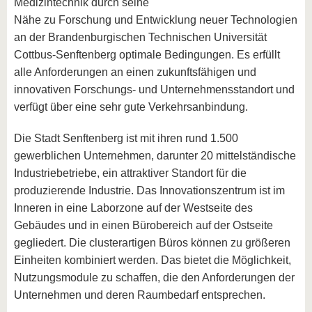
Medizintechnik durch seine
Nähe zu Forschung und Entwicklung neuer Technologien
an der Brandenburgischen Technischen Universität
Cottbus-Senftenberg optimale Bedingungen. Es erfüllt
alle Anforderungen an einen zukunftsfähigen und
innovativen Forschungs- und Unternehmensstandort und
verfügt über eine sehr gute Verkehrsanbindung.
Die Stadt Senftenberg ist mit ihren rund 1.500
gewerblichen Unternehmen, darunter 20 mittelständische
Industriebetriebe, ein attraktiver Standort für die
produzierende Industrie. Das Innovationszentrum ist im
Inneren in eine Laborzone auf der Westseite des
Gebäudes und in einen Bürobereich auf der Ostseite
gegliedert. Die clusterartigen Büros können zu größeren
Einheiten kombiniert werden. Das bietet die Möglichkeit,
Nutzungsmodule zu schaffen, die den Anforderungen der
Unternehmen und deren Raumbedarf entsprechen.