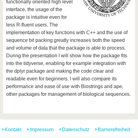
functionally oriented high level
interface, the usage of the
package is intuitive even for
less R-fluent users. The
implementation of key functions with C++ and the use of
sequence bit packing greatly increases both the speed
and volume of data that the package is able to process.
During the presentation I will show how the package fits
into the tidyverse, enabling for example integration with
the dplyr package and making the code clear and
readable even for beginners. I will also compare its
performance and ease of use with Biostrings and ape,
other packages for management of biological sequences.
Kontakt
Impressum
Datenschutz
Barrierefreiheit