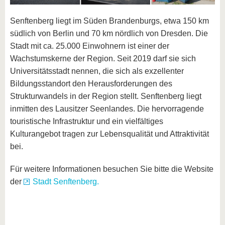
Senftenberg liegt im Süden Brandenburgs, etwa 150 km
südlich von Berlin und 70 km nördlich von Dresden. Die
Stadt mit ca. 25.000 Einwohnern ist einer der
Wachstumskerne der Region. Seit 2019 darf sie sich
Universitätsstadt nennen, die sich als exzellenter
Bildungsstandort den Herausforderungen des
Strukturwandels in der Region stellt. Senftenberg liegt
inmitten des Lausitzer Seenlandes. Die hervorragende
touristische Infrastruktur und ein vielfältiges
Kulturangebot tragen zur Lebensqualität und Attraktivität
bei.
Für weitere Informationen besuchen Sie bitte die Website
der
Stadt Senftenberg.