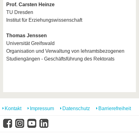
Prof. Carsten Heinze
TU Dresden
Institut für Erziehungswissenschaft
Thomas Jenssen
Universität Greifswald
Organisation und Verwaltung von lehramtsbezogenen
Studiengängen - Geschäftsführung des Rektorats
Kontakt
Impressum
Datenschutz
Barrierefreiheit