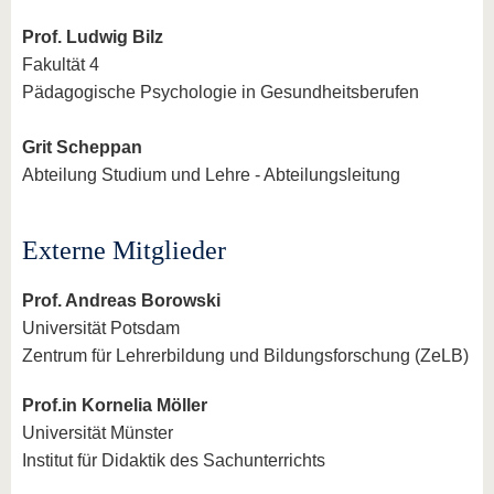
Prof. Ludwig Bilz
Fakultät 4
Pädagogische Psychologie in Gesundheitsberufen
Grit Scheppan
Abteilung Studium und Lehre - Abteilungsleitung
Externe Mitglieder
Prof. Andreas Borowski
Universität Potsdam
Zentrum für Lehrerbildung und Bildungsforschung (ZeLB)
Prof.in Kornelia Möller
Universität Münster
Institut für Didaktik des Sachunterrichts