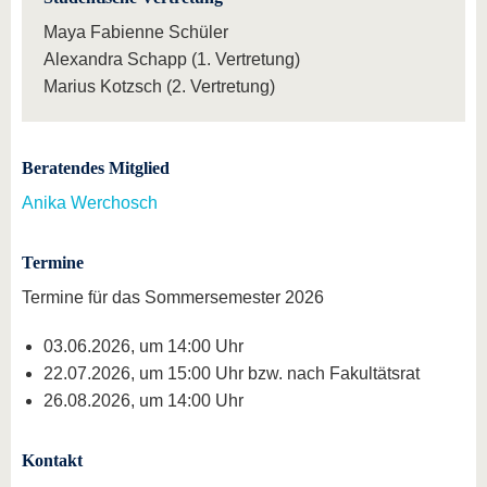
Maya Fabienne Schüler
Alexandra Schapp (1. Vertretung)
Marius Kotzsch (2. Vertretung)
Beratendes Mitglied
Anika Werchosch
Termine
Termine für das Sommersemester 2026
03.06.2026, um 14:00 Uhr
22.07.2026, um 15:00 Uhr bzw. nach Fakultätsrat
26.08.2026, um 14:00 Uhr
Kontakt