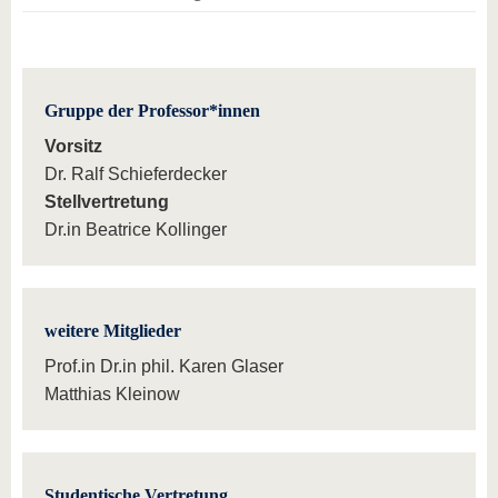
Gruppe der Professor*innen
Vorsitz
Dr. Ralf Schieferdecker
Stellvertretung
Dr.in Beatrice Kollinger
weitere Mitglieder
Prof.in Dr.in phil. Karen Glaser
Matthias Kleinow
Studentische Vertretung