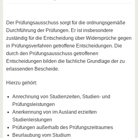
Der Prüfungsausschuss sorgt für die ordnungsgemäße
Durchführung der Prüfungen. Er ist insbesondere
zuständig für die Entscheidung über Widersprüche gegen
in Prüfungsverfahren getroffene Entscheidungen. Die
durch den Prüfungsausschuss getroffenen
Entscheidungen bilden die fachliche Grundlage der zu
erlassenden Bescheide.
Hierzu gehört:
Anrechnung von Studienzeiten, Studien- und
Prüfungsleistungen
Anerkennung von im Ausland erzielten
Studienleistungen
Prüfungen außerhalb des Prüfungszeitraumes
Beurlaubung vom Studium