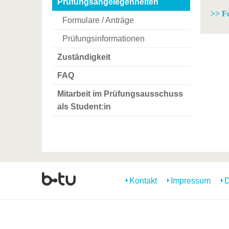
Prüfungsangelegenheiten
>> F
Formulare / Anträge
Prüfungsinformationen
Zuständigkeit
FAQ
Mitarbeit im Prüfungsausschuss
als Student:in
Kontakt
Impressum
D