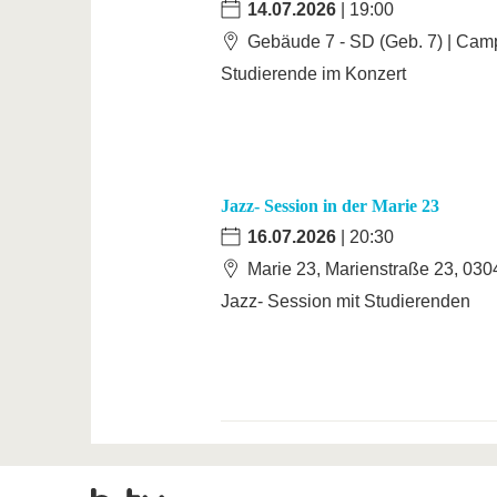
14.07.2026
| 19:00
Gebäude 7 - SD (Geb. 7) | Cam
Studierende im Konzert
Jazz- Session in der Marie 23
16.07.2026
| 20:30
Marie 23, Marienstraße 23, 030
Jazz- Session mit Studierenden