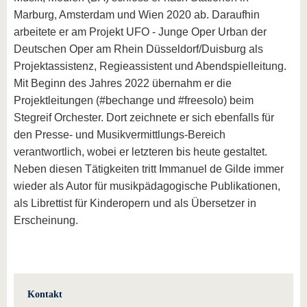
Marburg, Amsterdam und Wien 2020 ab. Daraufhin
arbeitete er am Projekt UFO - Junge Oper Urban der
Deutschen Oper am Rhein Düsseldorf/Duisburg als
Projektassistenz, Regieassistent und Abendspielleitung.
Mit Beginn des Jahres 2022 übernahm er die
Projektleitungen (#bechange und #freesolo) beim
Stegreif Orchester. Dort zeichnete er sich ebenfalls für
den Presse- und Musikvermittlungs-Bereich
verantwortlich, wobei er letzteren bis heute gestaltet.
Neben diesen Tätigkeiten tritt Immanuel de Gilde immer
wieder als Autor für musikpädagogische Publikationen,
als Librettist für Kinderopern und als Übersetzer in
Erscheinung.
Kontakt