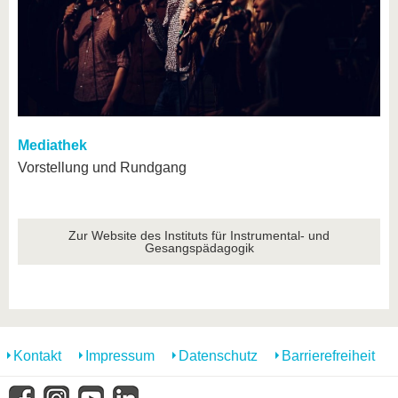
Mediathek
Vorstellung und Rundgang
Zur Website des Instituts für Instrumental- und
Gesangspädagogik
Kontakt
Impressum
Datenschutz
Barrierefreiheit