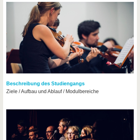
Beschreibung des Studiengangs
Ziele / Aufbau und Ablauf / Modulbereiche