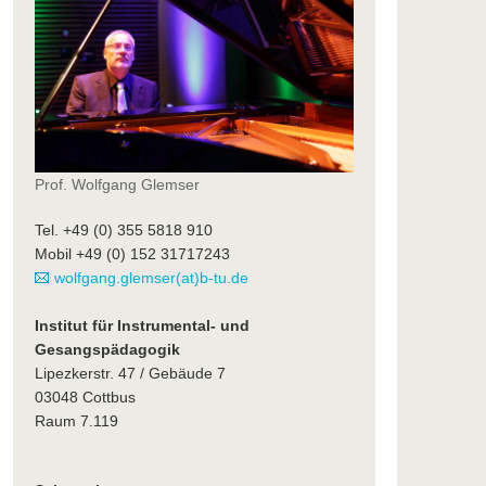
Prof. Wolfgang Glemser
Tel. +49 (0) 355 5818 910
Mobil +49 (0) 152 31717243
wolfgang.glemser(at)b-tu.de
Institut für Instrumental- und
Gesangspädagogik
Lipezkerstr. 47 / Gebäude 7
03048 Cottbus
Raum 7.119