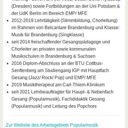
(Dresden) sowie Fortbildungen an der Uni Potsdam &
der UdK Berlin im Bereich EMP/ MFE
2012-2019 Lehrtätigkeit (Stimmbildung, Chorleitung)
im Rahmen von Belcantare Brandenburg und Klasse:
Musik für Brandenburg (Singklasse)
seit 2014 freischaffender Gesangspädagoge und
Chorleiter an privaten sowie kommunalen
Musikschulen in Brandenburg & Sachsen
2016 Diplom-Abschluss an der BTU Cottbus-
Senftenberg am Studiengang IGP mit Hauptfach
Gesang (Jazz/ Rock/ Pop) und EMP/ MFE
2019 Musiktherapeut am Carl-Thiem-Klinikum
seit 2021 Lehrbeauftragter für Haupt- & Nebenfach
Gesang (Popularmusik), Fachdidaktik Gesang
(Popularmusik) und Leitung des Popchors
Zur Website des Arbeitsgebiets Popularmusik