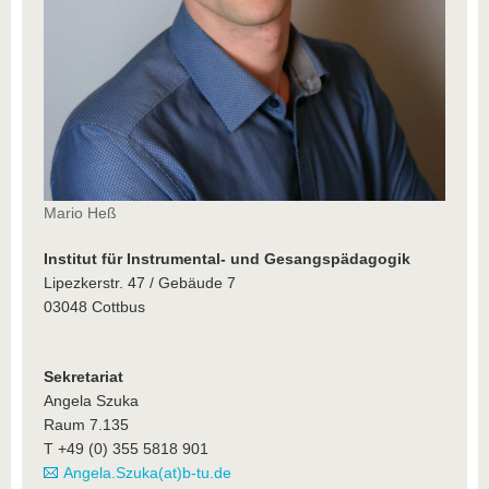
Mario Heß
Institut für Instrumental- und Gesangspädagogik
Lipezkerstr. 47 / Gebäude 7
03048 Cottbus
Sekretariat
Angela Szuka
Raum 7.135
T +49 (0) 355 5818 901
Angela.Szuka(at)b-tu.de