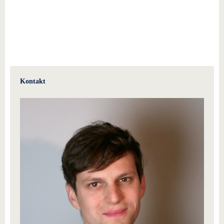
Kontakt