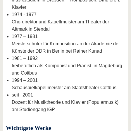
Klavier
1974 - 1977
Chordirektor und Kapellmeister am Theater der
Altmark in Stendal
1977 – 1981
Meisterschüler für Komposition an der Akademie der
Künste der DDR in Berlin bei Rainer Kunad
1981 – 1992
freiberuflich als Komponist und Pianist in Magdeburg
und Cottbus
1994 – 2001
Schauspielkapellmeister am Staatstheater Cottbus
seit 2001
Dozent für Musiktheorie und Klavier (Popularmusik)
am Studiengang IGP
Wichtigste Werke