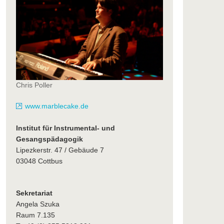
Chris Poller
www.marblecake.de
Institut für Instrumental- und
Gesangspädagogik
Lipezkerstr. 47 / Gebäude 7
03048 Cottbus
Sekretariat
Angela Szuka
Raum 7.135